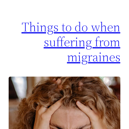
Things to do when
suffering from
migraines