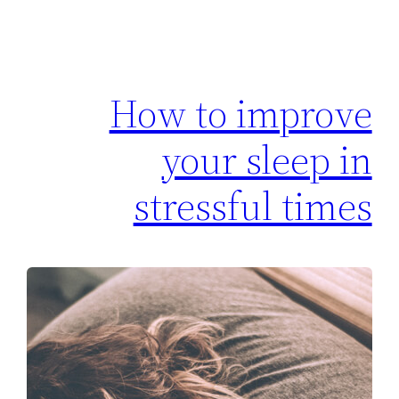
How to improve
your sleep in
stressful times