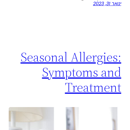
ינואר 31, 2023
Seasonal Allergies:
Symptoms and
Treatment