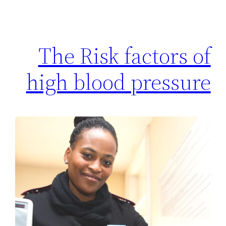
The Risk factors of
high blood pressure