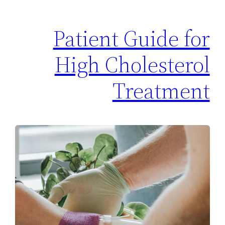
Patient Guide for
High Cholesterol
Treatment